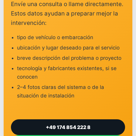
Envíe una consulta o llame directamente.
Estos datos ayudan a preparar mejor la
intervención:
tipo de vehículo o embarcación
ubicación y lugar deseado para el servicio
breve descripción del problema o proyecto
tecnología y fabricantes existentes, si se
conocen
2–4 fotos claras del sistema o de la
situación de instalación
+49 174 854 222 8