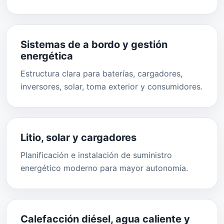
Sistemas de a bordo y gestión
energética
Estructura clara para baterías, cargadores,
inversores, solar, toma exterior y consumidores.
Litio, solar y cargadores
Planificación e instalación de suministro
energético moderno para mayor autonomía.
Calefacción diésel, agua caliente y