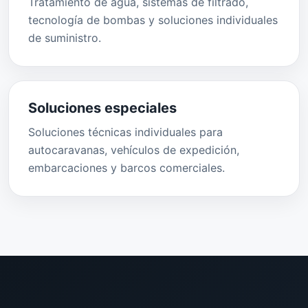
Tratamiento de agua, sistemas de filtrado,
tecnología de bombas y soluciones individuales
de suministro.
Soluciones especiales
Soluciones técnicas individuales para
autocaravanas, vehículos de expedición,
embarcaciones y barcos comerciales.