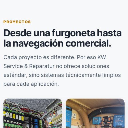
PROYECTOS
Desde una furgoneta hasta
la navegación comercial.
Cada proyecto es diferente. Por eso KW
Service & Reparatur no ofrece soluciones
estándar, sino sistemas técnicamente limpios
para cada aplicación.