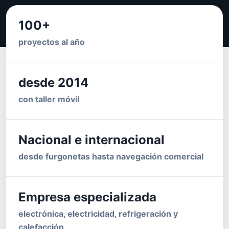
100+
proyectos al año
desde 2014
con taller móvil
Nacional e internacional
desde furgonetas hasta navegación comercial
Empresa especializada
electrónica, electricidad, refrigeración y
calefacción