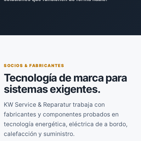
SOCIOS & FABRICANTES
Tecnología de marca para
sistemas exigentes.
KW Service & Reparatur trabaja con
fabricantes y componentes probados en
tecnología energética, eléctrica de a bordo,
calefacción y suministro.