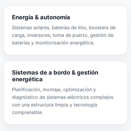
Energía & autonomía
Sistemas solares, baterías de litio, boosters de
carga, inversores, toma de puerto, gestión de
baterías y monitorización energética.
Sistemas de a bordo & gestión
energética
Planificación, montaje, optimización y
diagnóstico de sistemas eléctricos complejos
con una estructura limpia y tecnología
comprensible.