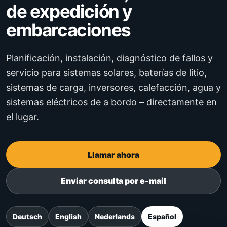
de expedición y
embarcaciones
Planificación, instalación, diagnóstico de fallos y
servicio para sistemas solares, baterías de litio,
sistemas de carga, inversores, calefacción, agua y
sistemas eléctricos de a bordo – directamente en
el lugar.
Llamar ahora
Enviar consulta por e-mail
Deutsch
English
Nederlands
Español