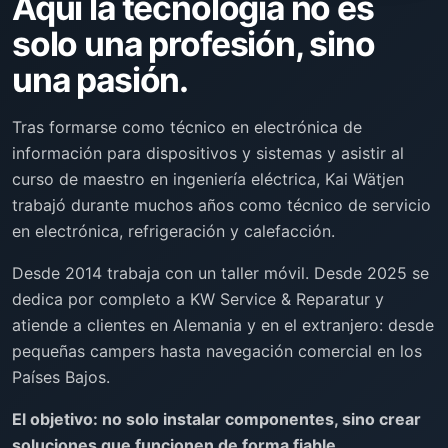
Aquí la tecnología no es
solo una profesión, sino
una pasión.
Tras formarse como técnico en electrónica de
información para dispositivos y sistemas y asistir al
curso de maestro en ingeniería eléctrica, Kai Wätjen
trabajó durante muchos años como técnico de servicio
en electrónica, refrigeración y calefacción.
Desde 2014 trabaja con un taller móvil. Desde 2025 se
dedica por completo a KW Service & Reparatur y
atiende a clientes en Alemania y en el extranjero: desde
pequeñas campers hasta navegación comercial en los
Países Bajos.
El objetivo: no solo instalar componentes, sino crear
soluciones que funcionen de forma fiable.