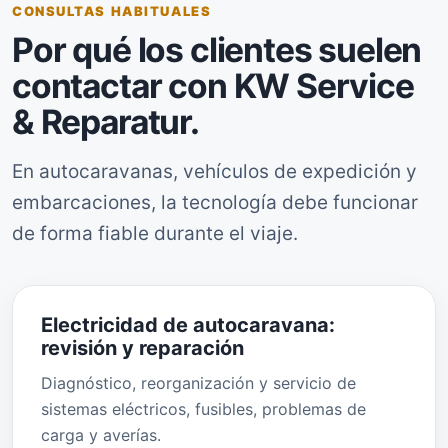
CONSULTAS HABITUALES
Por qué los clientes suelen
contactar con KW Service
& Reparatur.
En autocaravanas, vehículos de expedición y
embarcaciones, la tecnología debe funcionar
de forma fiable durante el viaje.
Electricidad de autocaravana:
revisión y reparación
Diagnóstico, reorganización y servicio de
sistemas eléctricos, fusibles, problemas de
carga y averías.