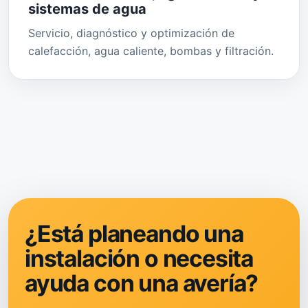
sistemas de agua
Servicio, diagnóstico y optimización de
calefacción, agua caliente, bombas y filtración.
¿Está planeando una
instalación o necesita
ayuda con una avería?