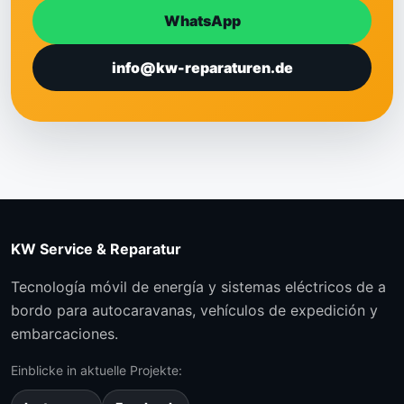
WhatsApp
info@kw-reparaturen.de
KW Service & Reparatur
Tecnología móvil de energía y sistemas eléctricos de a
bordo para autocaravanas, vehículos de expedición y
embarcaciones.
Einblicke in aktuelle Projekte: