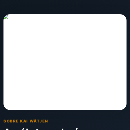
SOBRE KAI WÄTJEN