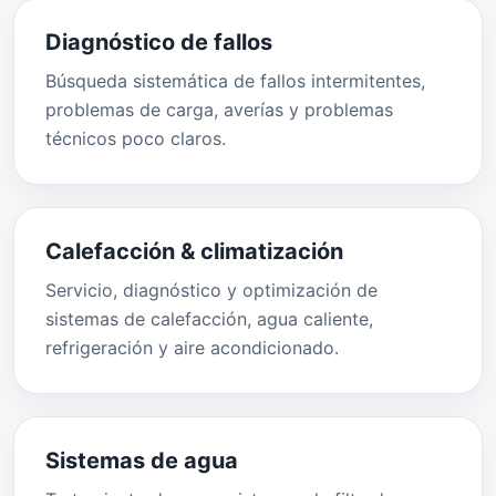
Diagnóstico de fallos
Búsqueda sistemática de fallos intermitentes,
problemas de carga, averías y problemas
técnicos poco claros.
Calefacción & climatización
Servicio, diagnóstico y optimización de
sistemas de calefacción, agua caliente,
refrigeración y aire acondicionado.
Sistemas de agua