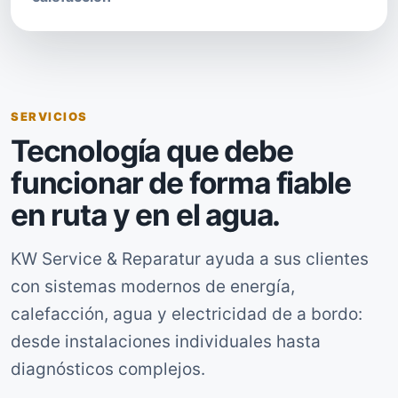
SERVICIOS
Tecnología que debe
funcionar de forma fiable
en ruta y en el agua.
KW Service & Reparatur ayuda a sus clientes
con sistemas modernos de energía,
calefacción, agua y electricidad de a bordo:
desde instalaciones individuales hasta
diagnósticos complejos.