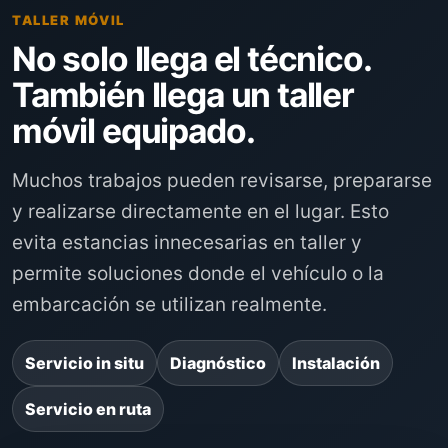
TALLER MÓVIL
No solo llega el técnico.
También llega un taller
móvil equipado.
Muchos trabajos pueden revisarse, prepararse
y realizarse directamente en el lugar. Esto
evita estancias innecesarias en taller y
permite soluciones donde el vehículo o la
embarcación se utilizan realmente.
Servicio in situ
Diagnóstico
Instalación
Servicio en ruta