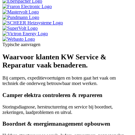
Typische aanvragen
Waarvoor klanten KW Service &
Reparatur vaak benaderen.
Bij campers, expeditievoertuigen en boten gaat het vaak om
techniek die onderweg betrouwbaar moet werken.
Camper elektra controleren & repareren
Storingsdiagnose, herstructurering en service bij boordnet,
zekeringen, laadproblemen en uitval.
Boordnet & energiemanagement opbouwen