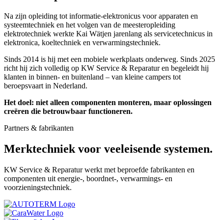
Na zijn opleiding tot informatie-elektronicus voor apparaten en
systeemtechniek en het volgen van de meesteropleiding
elektrotechniek werkte Kai Wätjen jarenlang als servicetechnicus in
elektronica, koeltechniek en verwarmingstechniek.
Sinds 2014 is hij met een mobiele werkplaats onderweg. Sinds 2025
richt hij zich volledig op KW Service & Reparatur en begeleidt hij
klanten in binnen- en buitenland – van kleine campers tot
beroepsvaart in Nederland.
Het doel: niet alleen componenten monteren, maar oplossingen
creëren die betrouwbaar functioneren.
Partners & fabrikanten
Merktechniek voor veeleisende systemen.
KW Service & Reparatur werkt met beproefde fabrikanten en
componenten uit energie-, boordnet-, verwarmings- en
voorzieningstechniek.