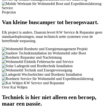
Projecten
Van kleine buscamper tot beroepsvaart.
Elk project is anders. Daarom levert KW Service & Reparatur geen
standaardoplossingen, maar technisch nette systemen voor de
betreffende toepassing.
Over Kai Wätjen
Techniek is hier niet alleen een beroep,
maar een passie.