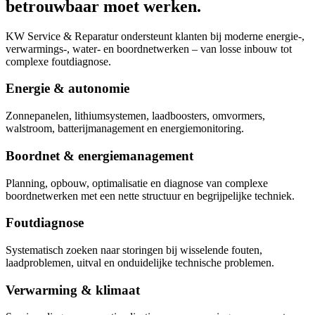
betrouwbaar moet werken.
KW Service & Reparatur ondersteunt klanten bij moderne energie-,
verwarmings-, water- en boordnetwerken – van losse inbouw tot
complexe foutdiagnose.
Energie & autonomie
Zonnepanelen, lithiumsystemen, laadboosters, omvormers,
walstroom, batterijmanagement en energiemonitoring.
Boordnet & energiemanagement
Planning, opbouw, optimalisatie en diagnose van complexe
boordnetwerken met een nette structuur en begrijpelijke techniek.
Foutdiagnose
Systematisch zoeken naar storingen bij wisselende fouten,
laadproblemen, uitval en onduidelijke technische problemen.
Verwarming & klimaat